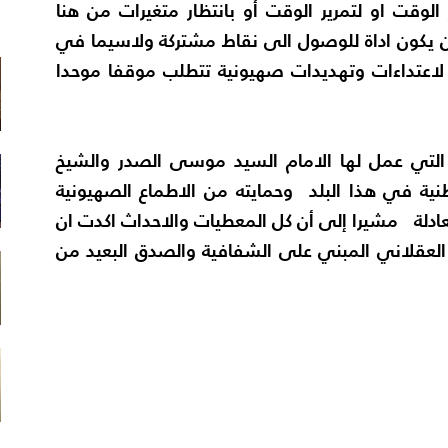
وقت او لتمرير الوقت أو بانتظار متغيرات من هنا
م
ن يكون اداة للوصول الى نقاط مشتركة ولاسيما في
 لاعتداءات وتهديدات صهيونية تتطلب موقفا موحدا
 التي عمل لها الامام السيد موسى الصدر والشيخ
نية في هذا البلد وحمايته من الاطماع الصهيونية
دلة مشيرا إلى أن كل المعطيات والاحداث اكدت ان
 العقلاني المبني على الشفافية والصدق البعيد من