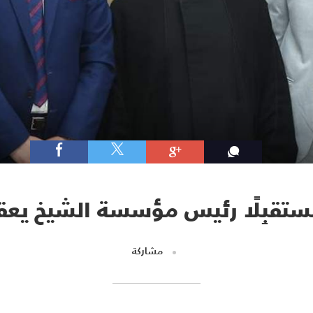
ستقبِلًا رئيس مؤسسة الشيخ يعق
مشاركة