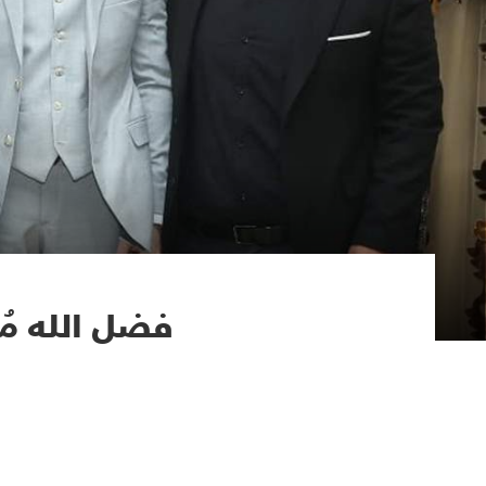
فضل الله مُ