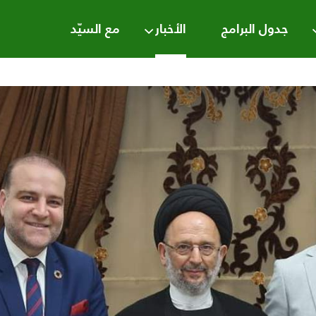
جدول البرامج
الأخبار
مع السيّد