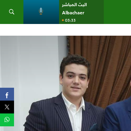
البث المباشر
Albachaer
03:33