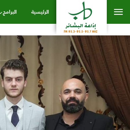
الرئيسية
البرامج