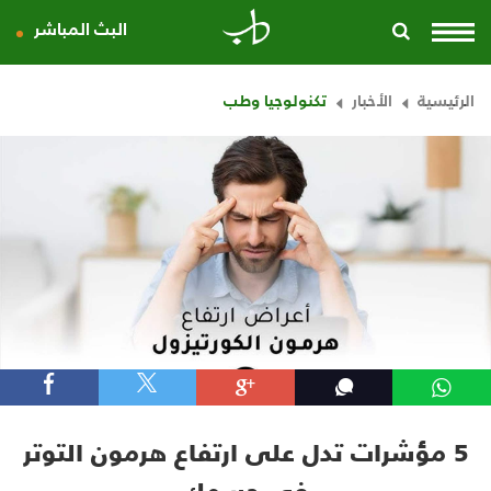
البث المباشر
الرئيسية
الأخبار
تكنولوجيا وطب
5 مؤشرات تدل على ارتفاع هرمون التوتر
في جسمك