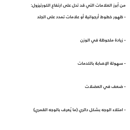
من أبرز العلامات التي قد تدل على ارتفاع الكورتيزول:
-
ظهور خطوط أرجوانية أو علامات تمدد على الجلد
-
زيادة ملحوظة في الوزن
-
سهولة الإصابة بالكدمات
-
ضعف في العضلات
-
امتلاء الوجه بشكل دائري (ما يُعرف بالوجه القمري)