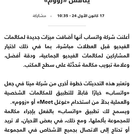
17 كانون الأول 24 - 10:35
مشاركة
أعلنت شركة واتساب أنها أضافت ميزات جديدة لمكالمات
الفيديو قبل العطلات مباشرة، بما في ذلك اختيار
المشاركين لمكالمات الفيديو الجماعية، ودقة أفضل،
وعلامة تبويب مكالمة مُحدَّثة على سطح المكتب.
وتعتبر هذه التحديثات خطوة أخرى من شركة ميتا في جعل
«واتساب» خيارًا قابلاً للتطبيق للمكالمات الشخصية
والعملية بدلاً من استخدام «غوغل Meet» أو «زووم».
ويسمح لك تطبيق «واتساب» بالفعل بإجراء مكالمة
للمجموعة بأكملها، ومع ذلك، في بعض الأحيان، لا تريد
أو تحتاج إلى الاتصال بجميع الأشخاص في المجموعة