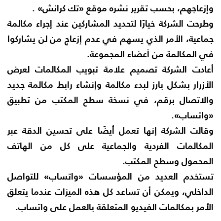
وإزعاجهم، بحسب تقرير نشره موقع «تك كرانش» .
وطرحت الشركة خيارًا لتحديد المشاركين عند إجراء مكالمة
جماعية، الأمر الذي يسهم في عدم إزعاج من لن يشاركوا
في المكالمة من أعضاء المجموعة.
أعادت الشركة تصميم علامة تبويب المكالمات لعرض
الأزرار بشكل بارز لبدء مكالمة وإنشاء رابط مكالمة جديد
والاتصال برقم، في نسخة سطح المكتب من تطبيق
«واتساب».
وقالت الشركة إنها تعمل أيضًا على تحسين الدقة عبر
المكالمات الفردية والجماعية على كل من الهاتف
المحمول وسطح المكتب.
تستخدم العديد من المؤسسات «واتساب» للتواصل
الداخلي، ويمكن أن تساعد كل هذه الميزات عندما يتعلق
الأمر بمكالمات الفيديو المتعلقة بالعمل على واتساب.